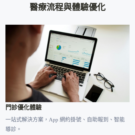
醫療流程與體驗優化
門診優化體驗
一站式解決方案，App 網約掛號、自助報到、智能
導診。