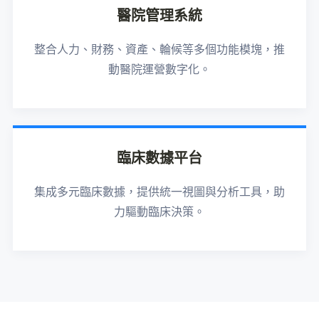
醫院管理系統
整合人力、財務、資產、輪候等多個功能模塊，推
動醫院運營數字化。
臨床數據平台
集成多元臨床數據，提供統一視圖與分析工具，助
力驅動臨床決策。