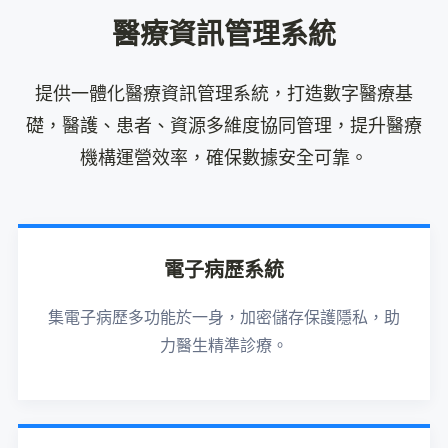
醫療資訊管理系統
提供一體化醫療資訊管理系統，打造數字醫療基
礎，醫護、患者、資源多維度協同管理，提升醫療
機構運營效率，確保數據安全可靠。
電子病歷系統
集電子病歷多功能於一身，加密儲存保護隱私，助
力醫生精準診療。