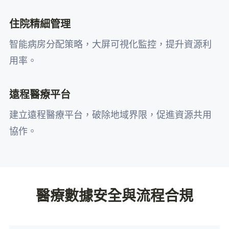
住院精細管理
智能病房分配策略，大屏可視化監控，提升資源利
用率。
遠程醫療平台
建立遠程醫療平台，破除地域界限，促進資源共用
協作。
醫療數據安全與流程合規