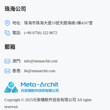
珠海公司
地址:
珠海市珠海大道33號天朗海峰1棟4107室
電話:
(+86 0756) 322 8072
郵箱
澳門:
info@metaarchit.com
香港:
hk@metaarchit.com
Copyright © 2025元架構軟件技術有限公司 All rights
reserved.