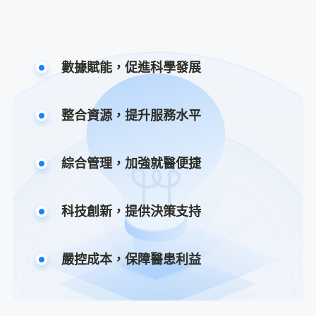
數據賦能，促進科學發展
整合資源，提升服務水平
綜合管理，加強就醫便捷
科技創新，提供決策支持
嚴控成本，保障醫患利益