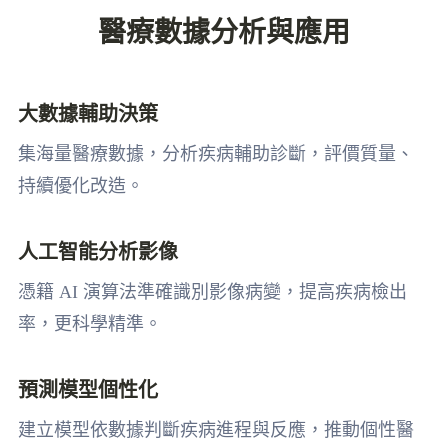
醫療數據分析與應用
大數據輔助決策
集海量醫療數據，分析疾病輔助診斷，評價質量、
持續優化改造。
人工智能分析影像
憑籍 AI 演算法準確識別影像病變，提高疾病檢出
率，更科學精準。
預測模型個性化
建立模型依數據判斷疾病進程與反應，推動個性醫