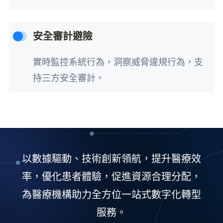
安全審計避險
實時監控系統行為，洞察威脅違規行為，支
持三方安全審計。
以數據驅動、技術創新領航，提升醫療效
率，優化患者體驗，促進資源合理分配，
為醫療機構助力全方位一站式數字化轉型
服務。