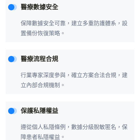
醫療數據安全
保障數據安全可靠，建立多重防護體系，設
置備份恢復策略。
醫療流程合規
行業專家深度參與，確立方案合法合規，建
立內部合規機制。
保護私隱權益
遵從個人私隱條例，數據分級脫敏匿名，保
障患者私隱權益。