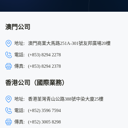
澳門公司
地址:
澳門商業大馬路251A-301號友邦廣場20樓
電話:
(+853) 8294 2278
傳真:
(+853) 8294 2378
香港公司（國際業務）
地址:
香港荃灣青山公路388號中染大廈25樓
電話:
(+852) 3596 7594
傳真:
(+852) 3005 8298