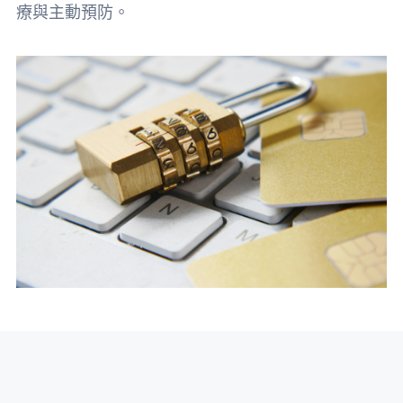
療與主動預防。